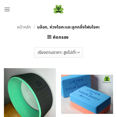
ข้าม
ไป
ยัง
เนื้อหา
หน้าหลัก
/
บล็อก, ห่วงโยคะและลูกกลิ้งโฟมโยคะ
คัดกรอง