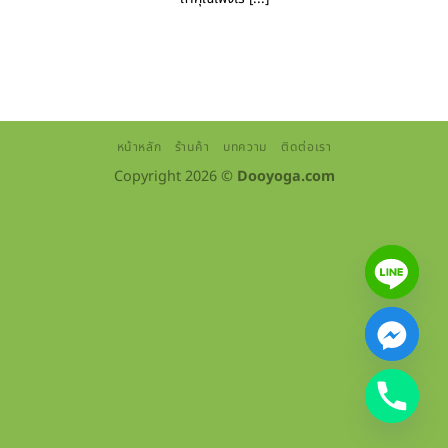
หน้าหลัก
ร้านค้า
บทความ
ติดต่อเรา
Copyright 2026 ©
Dooyoga.com