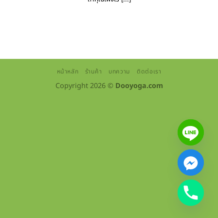
หน้าหลัก
ร้านค้า
บทความ
ติดต่อเรา
Copyright 2026 ©
Dooyoga.com