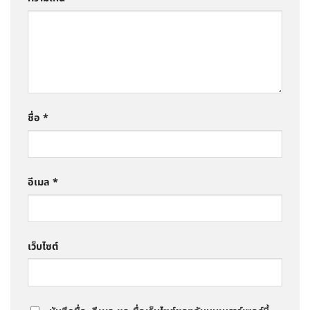
ชื่อ
*
อีเมล
*
เว็บไซต์