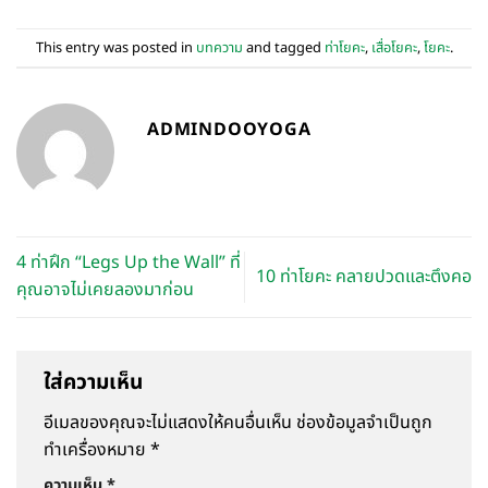
This entry was posted in
บทความ
and tagged
ท่าโยคะ
,
เสื่อโยคะ
,
โยคะ
.
ADMINDOOYOGA
4 ท่าฝึก “Legs Up the Wall” ที่
10 ท่าโยคะ คลายปวดและตึงคอ
คุณอาจไม่เคยลองมาก่อน
ใส่ความเห็น
อีเมลของคุณจะไม่แสดงให้คนอื่นเห็น
ช่องข้อมูลจำเป็นถูก
ทำเครื่องหมาย
*
ความเห็น
*