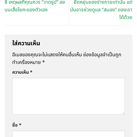
8 เหตุผลที่คุณควร “วาดรูป” ลง
ยืดหยุ่นของร่างกายเท่านั้น แต่
บนเสื่อโยคะของตัวเอง
มันอาจช่วยดูแล “สมอง” ของเรา
ได้ด้วย
ใส่ความเห็น
อีเมลของคุณจะไม่แสดงให้คนอื่นเห็น
ช่องข้อมูลจำเป็นถูก
ทำเครื่องหมาย
*
ความเห็น
*
ชื่อ
*