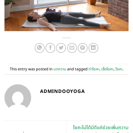
This entry was posted in
บทความ
and tagged
ท่าโยคะ
,
เสื่อโยคะ
,
โยคะ
.
ADMINDOOYOGA
โยคะไม่ได้มีดีแค่ช่วยเพิ่มความ