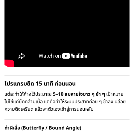
โปรแกรมยืด 15 นาที ก่อนนอน
แต่ละท่าให้ค้างไว้ประมาณ
5–10 ลมหายใจยาว ๆ ช้า ๆ
เป้าหมาย
ไม่ใช่แค่ยืดกล้ามเนื้อ แต่คือทำให้ระบบประสาทค่อย ๆ ช้าลง ปล่อย
ความตึงเครียด แล้วพาตัวเองเข้าสู่การนอนหลับ
ท่าผีเสื้อ (Butterfly / Bound Angle)