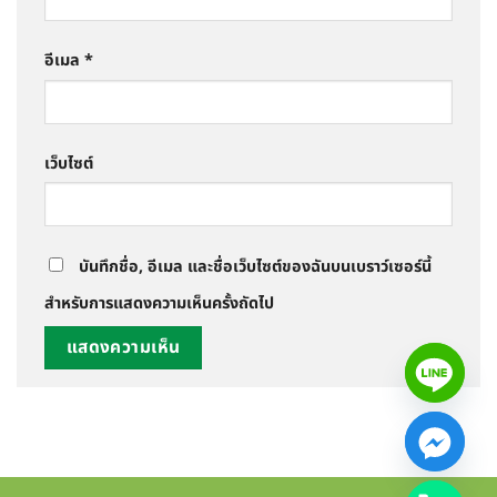
อีเมล
*
เว็บไซต์
บันทึกชื่อ, อีเมล และชื่อเว็บไซต์ของฉันบนเบราว์เซอร์นี้
สำหรับการแสดงความเห็นครั้งถัดไป